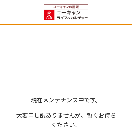
現在メンテナンス中です。
大変申し訳ありませんが、暫くお待ち
ください。