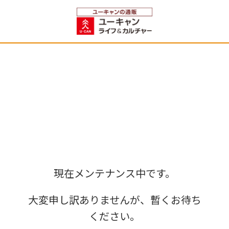
現在メンテナンス中です。
大変申し訳ありませんが、暫くお待ち
ください。