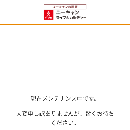
現在メンテナンス中です。
大変申し訳ありませんが、暫くお待ち
ください。