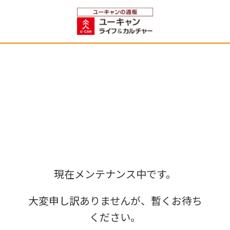
現在メンテナンス中です。
大変申し訳ありませんが、暫くお待ち
ください。