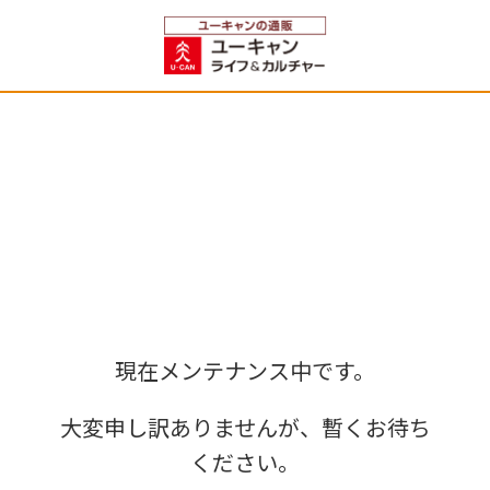
現在メンテナンス中です。
大変申し訳ありませんが、暫くお待ち
ください。