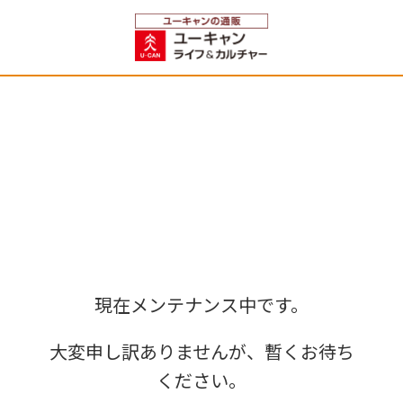
現在メンテナンス中です。
大変申し訳ありませんが、暫くお待ち
ください。