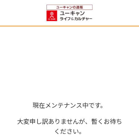
現在メンテナンス中です。
大変申し訳ありませんが、暫くお待ち
ください。