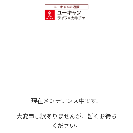
現在メンテナンス中です。
大変申し訳ありませんが、暫くお待ち
ください。