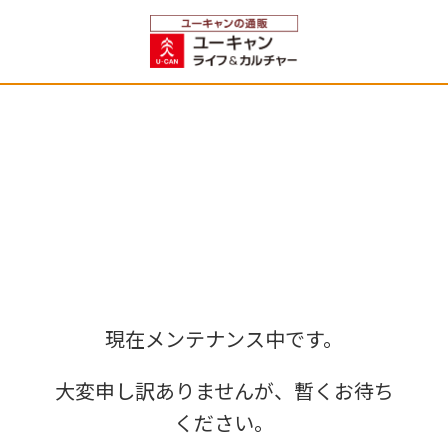
現在メンテナンス中です。
大変申し訳ありませんが、暫くお待ち
ください。