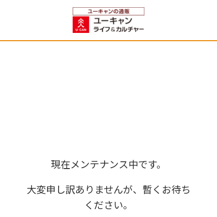
現在メンテナンス中です。
大変申し訳ありませんが、暫くお待ち
ください。