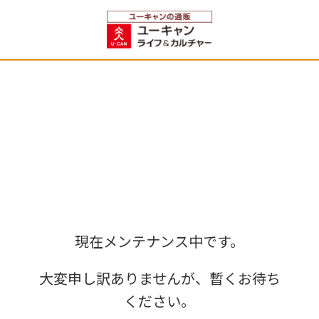
現在メンテナンス中です。
大変申し訳ありませんが、暫くお待ち
ください。