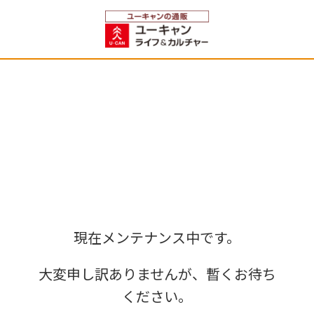
現在メンテナンス中です。
大変申し訳ありませんが、暫くお待ち
ください。