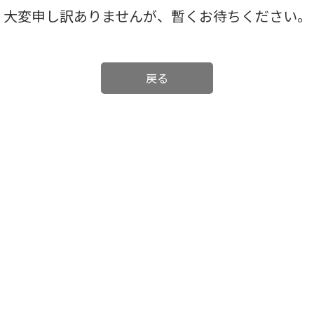
大変申し訳ありませんが、暫くお待ちください。
戻る