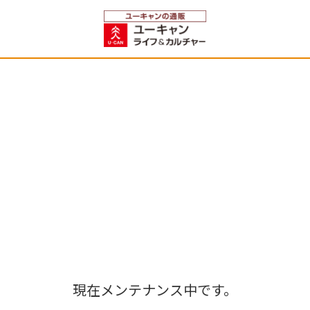
現在メンテナンス中です。