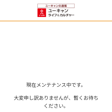
現在メンテナンス中です。
大変申し訳ありませんが、暫くお待ち
ください。