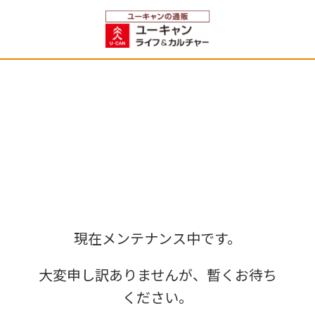
現在メンテナンス中です。
大変申し訳ありませんが、暫くお待ち
ください。