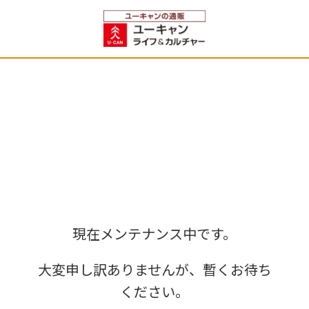
現在メンテナンス中です。
大変申し訳ありませんが、暫くお待ち
ください。