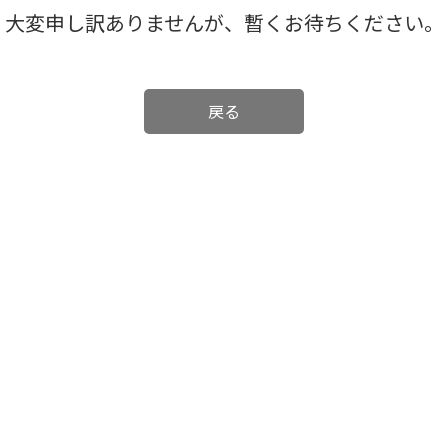
大変申し訳ありませんが、暫くお待ちください。
戻る