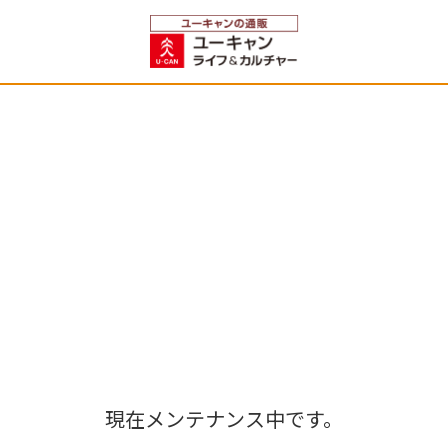
現在メンテナンス中です。