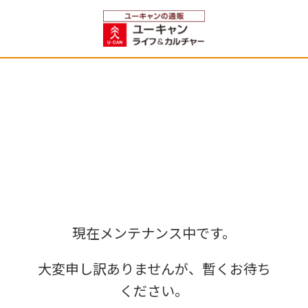
現在メンテナンス中です。
大変申し訳ありませんが、暫くお待ち
ください。