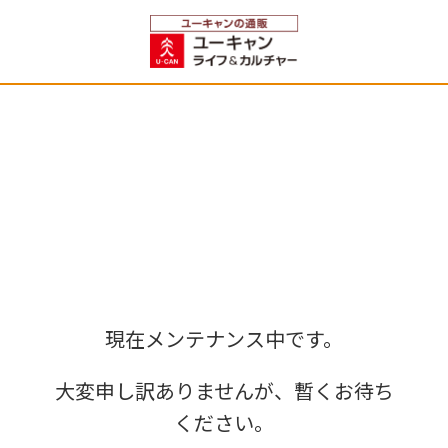
現在メンテナンス中です。
大変申し訳ありませんが、暫くお待ち
ください。