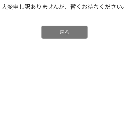
大変申し訳ありませんが、暫くお待ちください。
戻る