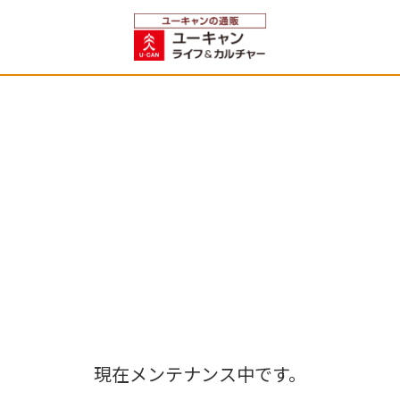
現在メンテナンス中です。